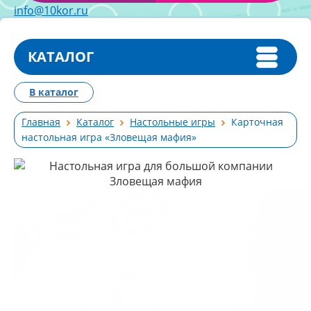
info@10kor.ru
КАТАЛОГ
В каталог
Главная
Каталог
Настольные игры
Карточная
настольная игра «Зловещая мафия»