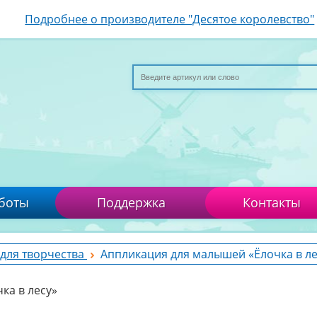
Подробнее о производителе "Десятое королевство"
боты
Поддержка
Контакты
для творчества
Аппликация для малышей «Ёлочка в ле