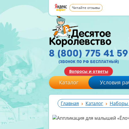
Читайте отзывы
8 (800) 775 41 59
(звонок по рф бесплатный)
Вопросы и ответы
Каталог
Условия ра
Главная
Каталог
Наборы 