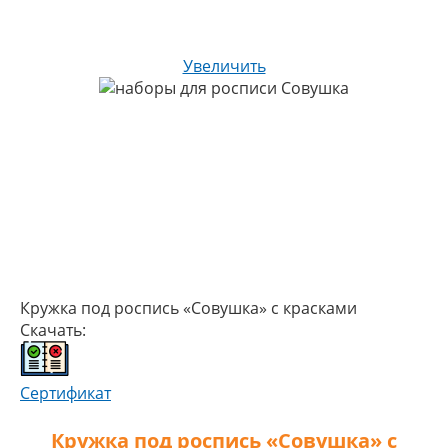
Увеличить
Кружка под роспись «Совушка» с красками
Скачать:
Сертификат
Кружка под роспись «Совушка» с