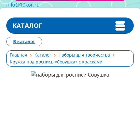
info@10kor.ru
КАТАЛОГ
В каталог
Главная
Каталог
Наборы для творчества
Кружка под роспись «Совушка» с красками