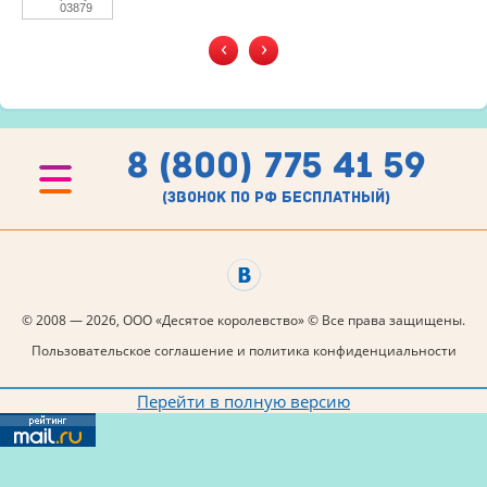
03879
‹
›
8 (800) 775 41 59
(звонок по рф бесплатный)
© 2008 — 2026, ООО «Десятое королевство» © Все права защищены.
Пользовательское соглашение и политика конфиденциальности
Перейти в полную версию