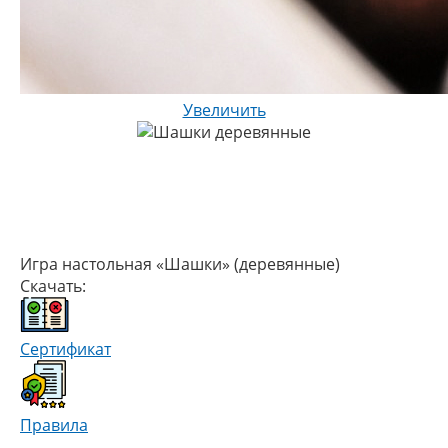
Увеличить
Игра настольная «Шашки» (деревянные)
Скачать:
Сертификат
Правила