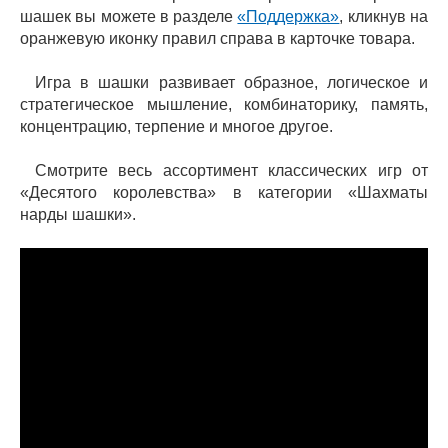
шашек вы можете в разделе
«Поддержка»
, кликнув на
оранжевую иконку правил справа в карточке товара.
Игра в шашки развивает образное, логическое и
стратегическое мышление, комбинаторику, память,
концентрацию, терпение и многое другое.
Смотрите весь ассортимент классических игр от
«Десятого королевства» в категории «Шахматы
нарды шашки».