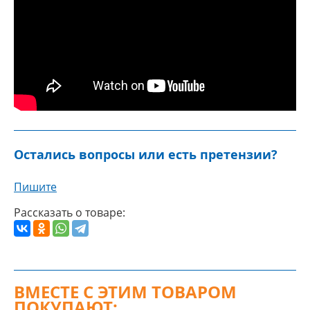
Остались вопросы или есть претензии?
Пишите
Рассказать о товаре:
ВМЕСТЕ С ЭТИМ ТОВАРОМ
ПОКУПАЮТ: