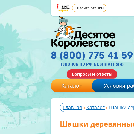
Читайте отзывы
8 (800) 775 41 59
(звонок по рф бесплатный)
Вопросы и ответы
Каталог
Условия ра
Главная
Каталог
Шашки де
Шашки деревянны