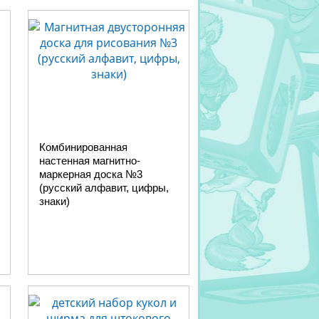
Комбинированная
настенная магнитно-
маркерная доска №3
(русский алфавит, цифры,
знаки)