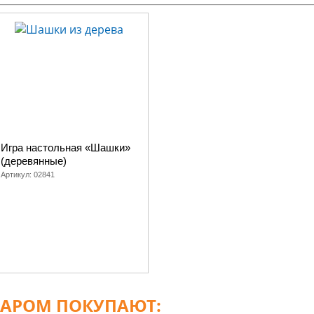
Игра настольная «Шашки»
(деревянные)
Артикул:
02841
ВАРОМ ПОКУПАЮТ: