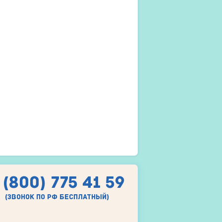
 (800) 775 41 59
(звонок по рф бесплатный)