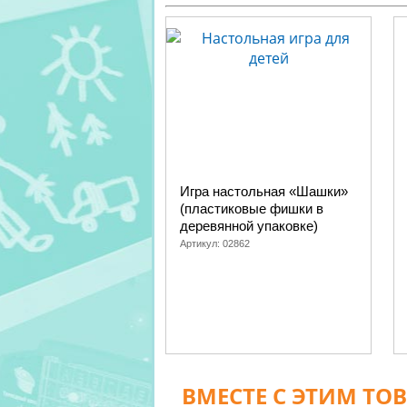
Игра настольная «Шашки»
(пластиковые фишки в
деревянной упаковке)
Артикул:
02862
ВМЕСТЕ С ЭТИМ ТО