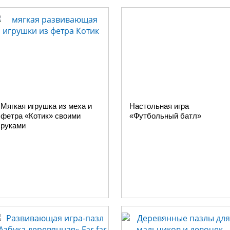
Мягкая игрушка из меха и
Настольная игра
фетра «Котик» своими
«Футбольный батл»
руками