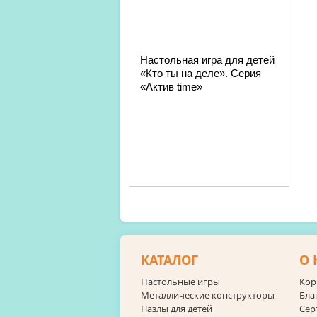
Настольная игра для детей
«Кто ты на деле». Серия
«Актив time»
КАТАЛОГ
О 
Настольные игры
Кор
Металлические конструкторы
Бла
Пазлы для детей
Сер