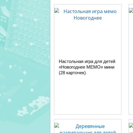
Настольная игра для детей
«Новогоднее МЕМО» мини
(28 карточек)