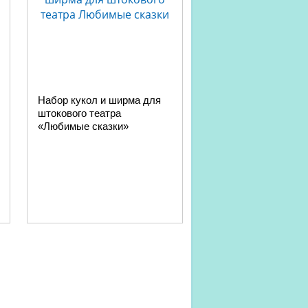
Набор кукол и ширма для
штокового театра
«Любимые сказки»