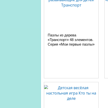
Пазлы из дерева
«Транспорт» 48 элементов.
Серия «Мои первые пазлы»