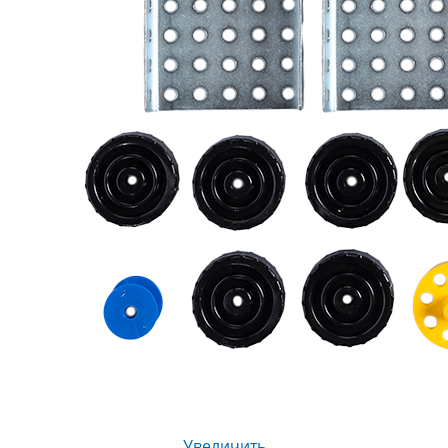
Увеличить