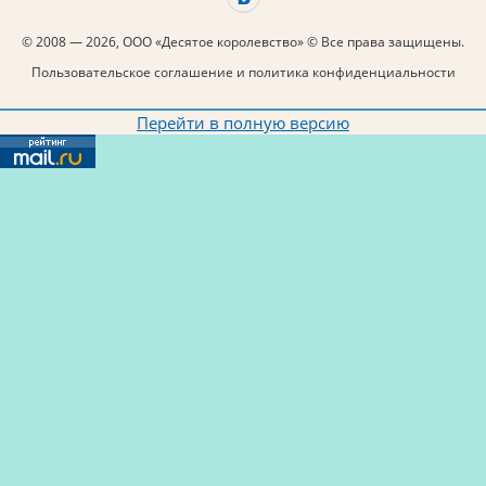
© 2008 — 2026, ООО «Десятое королевство» © Все права защищены.
Пользовательское соглашение и политика конфиденциальности
Перейти в полную версию