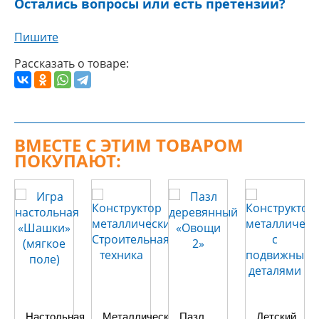
Остались вопросы или есть претензии?
Пишите
Рассказать о товаре:
ВМЕСТЕ С ЭТИМ ТОВАРОМ
ПОКУПАЮТ:
Настольная
Металлический
Пазл
Детский