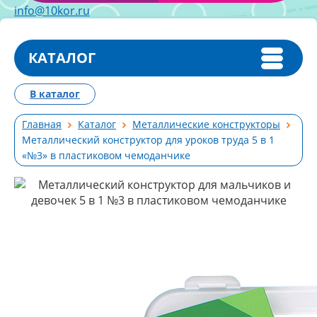
info@10kor.ru
КАТАЛОГ
В каталог
Главная
Каталог
Металлические конструкторы
Металлический конструктор для уроков труда 5 в 1
«№3» в пластиковом чемоданчике