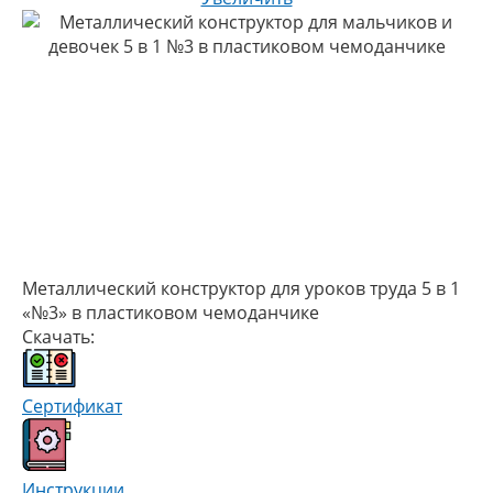
Металлический конструктор для уроков труда 5 в 1
«№3» в пластиковом чемоданчике
Скачать:
Сертификат
Инструкции