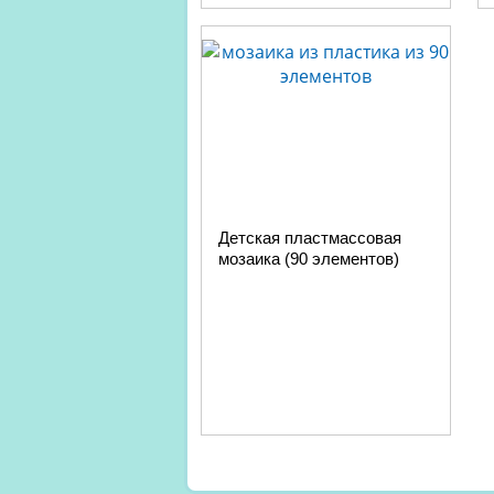
Детская пластмассовая
мозаика (90 элементов)