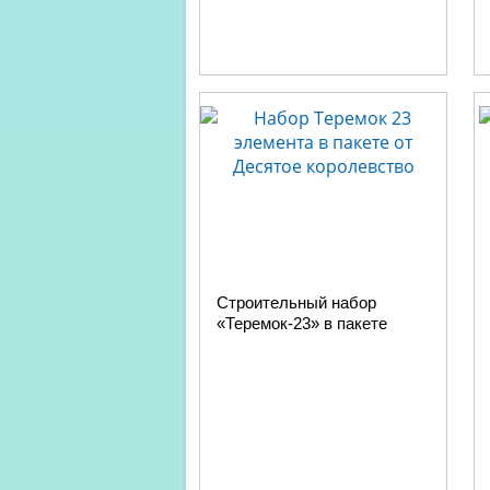
Строительный набор
«Теремок-23» в пакете