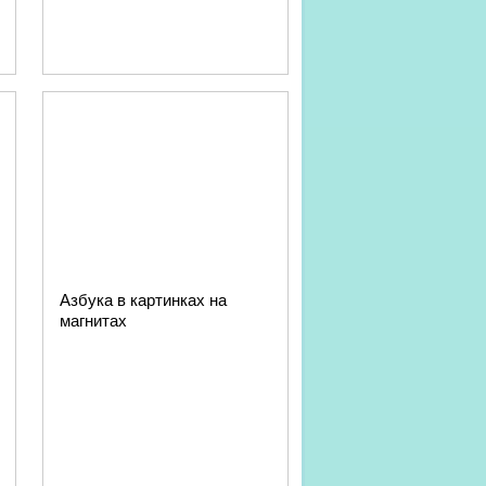
Азбука в картинках на
магнитах