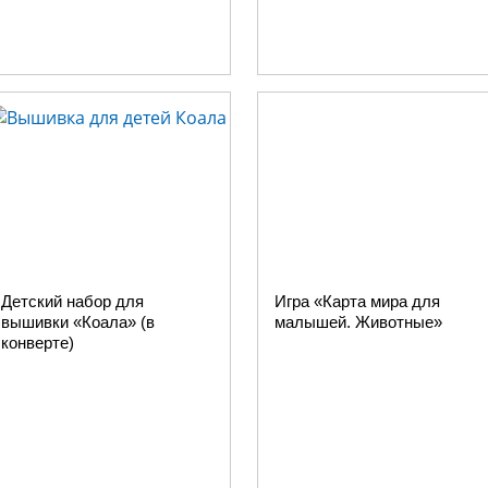
Детский набор для
Игра «Карта мира для
вышивки «Коала» (в
малышей. Животные»
конверте)