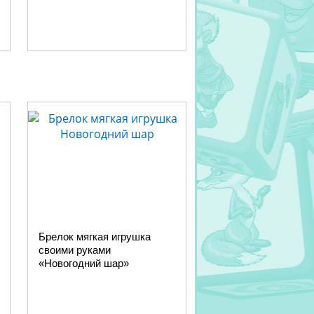
Брелок мягкая игрушка
своими руками
«Новогодний шар»