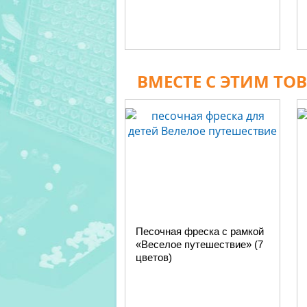
ВМЕСТЕ С ЭТИМ ТО
Песочная фреска с рамкой
«Веселое путешествие» (7
цветов)