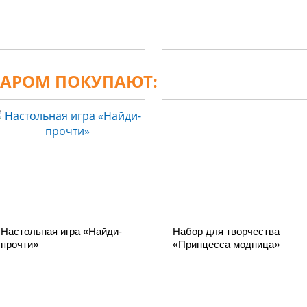
ВАРОМ ПОКУПАЮТ:
Настольная игра «Найди-
Набор для творчества
прочти»
«Принцесса модница»