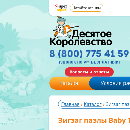
Читайте отзывы
8 (800) 775 41 59
(звонок по рф бесплатный)
Вопросы и ответы
Каталог
Условия ра
Главная
Каталог
Зигзаг паз
Зигзаг пазлы Baby 