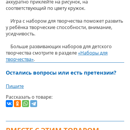
аккуратно приклейте на рисунок, на
соответствующий по цвету кружок.
Игра с набором для творчества поможет развить
у ребёнка творческие способности, внимание,
усидчивость.
Больше развивающих наборов для детского
творчества смотрите в разделе
«Наборы для
творчества»
.
Остались вопросы или есть претензии?
Пишите
Рассказать о товаре: