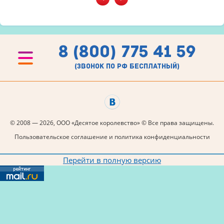
8 (800) 775 41 59
(звонок по рф бесплатный)
© 2008 — 2026, ООО «Десятое королевство» © Все права защищены.
Пользовательское соглашение и политика конфиденциальности
Перейти в полную версию