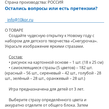
Страна производства:
РОССИЯ
Остались вопросы или есть претензии?
info@10kor.ru
О ТОВАРЕ
Создайте чудесную открытку к Новому году с
набором для детского творчества «Снегурочка».
Украсьте изображение яркими стразами.
Состав:
• рисунок на картонной основе – 1 шт. (18 х 25 см)
• самоклеящиеся стразы (5 цветов) – 182 шт.
(красный – 56 шт., сиреневый – 42 шт., голубой - 28
шт., зелёный – 28 шт., оранжевый – 28 шт.)
Игра предназначена для детей от 3 лет.
Выберите стразу определённого цвета и
аккуратно отделите от общего блока. Затем