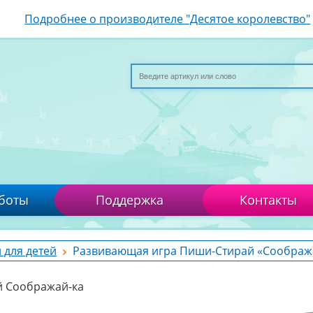
Подробнее о производителе "Десятое королевство"
боты
Поддержка
Контакты
 для детей
Развивающая игра Пиши-Стирай «Соображ