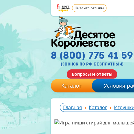
Читайте отзывы
8 (800) 775 41 59
(звонок по рф бесплатный)
Вопросы и ответы
Каталог
Условия ра
Главная
Каталог
Игрушки