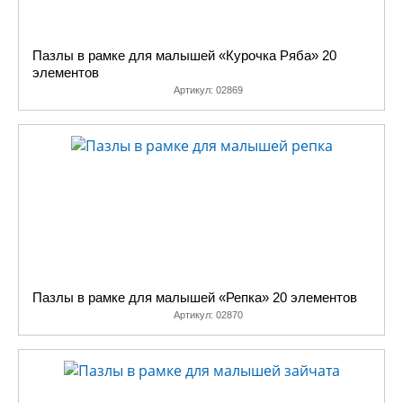
Пазлы в рамке для малышей «Курочка Ряба» 20
элементов
Артикул:
02869
Пазлы в рамке для малышей «Репка» 20 элементов
Артикул:
02870