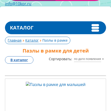
info@10kor.ru
КАТАЛОГ
Главная
Каталог
Пазлы в рамке
Пазлы в рамке для детей
Сортировать:
по дате появления
В каталог