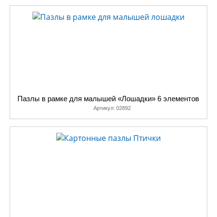
Пазлы в рамке для малышей «Лошадки» 6 элементов
Артикул:
02892