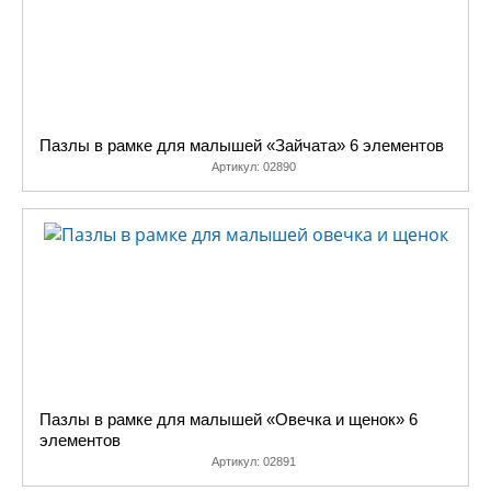
Пазлы в рамке для малышей «Зайчата» 6 элементов
Артикул:
02890
Пазлы в рамке для малышей «Овечка и щенок» 6
элементов
Артикул:
02891