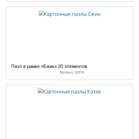
Пазл в рамке «Ежик» 20 элементов
Артикул:
02878