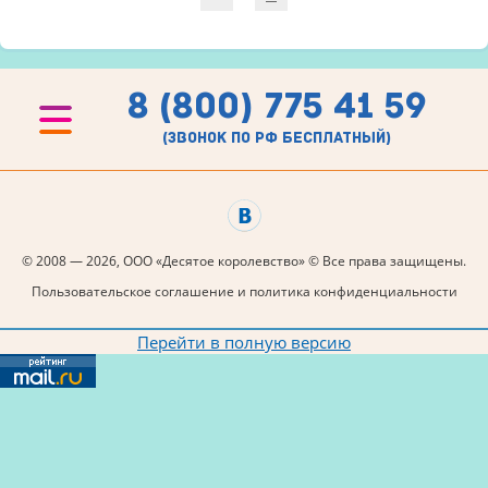
8 (800) 775 41 59
(звонок по рф бесплатный)
© 2008 — 2026, ООО «Десятое королевство» © Все права защищены.
Пользовательское соглашение и политика конфиденциальности
Перейти в полную версию