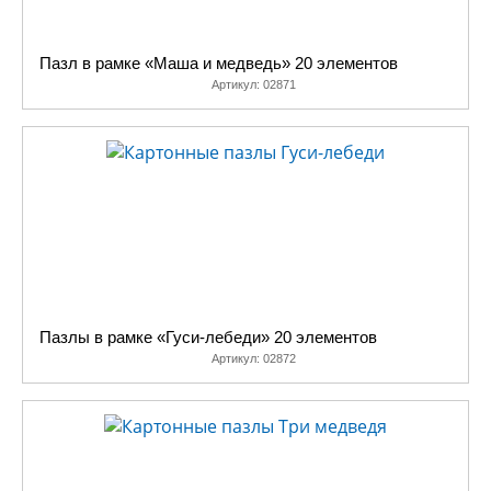
Пазл в рамке «Маша и медведь» 20 элементов
Артикул:
02871
Пазлы в рамке «Гуси-лебеди» 20 элементов
Артикул:
02872