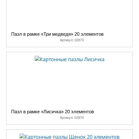
Пазл в рамке «Три медведя» 20 элементов
Артикул:
02873
Пазл в рамке «Лисичка» 20 элементов
Артикул:
02874