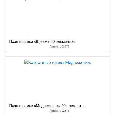
Пазл в рамке «Щенок» 20 элементов
Артикул:
02875
Пазл в рамке «Медвежонок» 20 элементов
Артикул:
02876