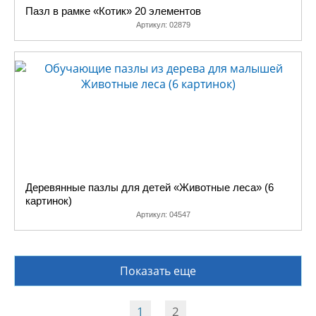
Пазл в рамке «Котик» 20 элементов
Артикул:
02879
Деревянные пазлы для детей «Животные леса» (6
картинок)
Артикул:
04547
Показать еще
1
2