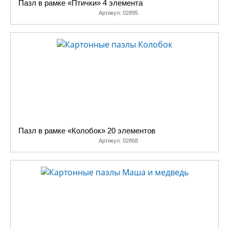
Пазл в рамке «Птички» 4 элемента
Артикул:
02895
Пазл в рамке «Колобок» 20 элементов
Артикул:
02868