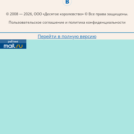
© 2008 — 2026, ООО «Десятое королевство» © Все права защищены.
Пользовательское соглашение и политика конфиденциальности
Перейти в полную версию