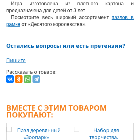
Игра изготовлена из плотного картона и
предназначена для детей от 3 лет.
Посмотрите весь широкий ассортимент
пазлов в
рамке
от «Десятого королевства».
Остались вопросы или есть претензии?
Пишите
Рассказать о товаре:
ВМЕСТЕ С ЭТИМ ТОВАРОМ
ПОКУПАЮТ: