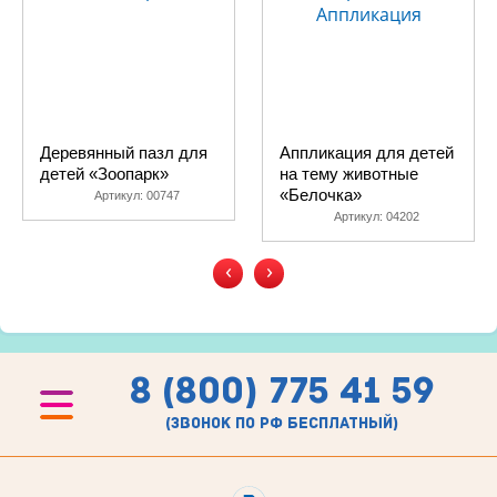
Деревянный пазл для
Аппликация для детей
детей «Зоопарк»
на тему животные
«Белочка»
Артикул:
00747
Артикул:
04202
‹
›
8 (800) 775 41 59
(звонок по рф бесплатный)