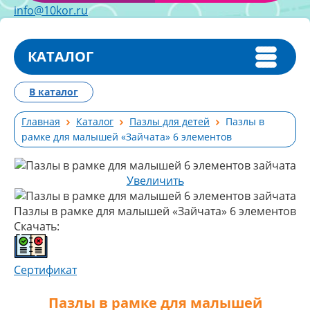
info@10kor.ru
КАТАЛОГ
В каталог
Главная
Каталог
Пазлы для детей
Пазлы в
рамке для малышей «Зайчата» 6 элементов
Увеличить
Пазлы в рамке для малышей «Зайчата» 6 элементов
Скачать:
Сертификат
Пазлы в рамке для малышей