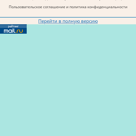
Пользовательское соглашение и политика конфиденциальности
Перейти в полную версию