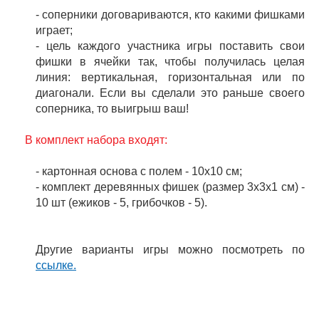
- соперники договариваются, кто какими фишками
играет;
- цель каждого участника игры поставить свои
фишки в ячейки так, чтобы получилась целая
линия: вертикальная, горизонтальная или по
диагонали. Если вы сделали это раньше своего
соперника, то выигрыш ваш!
В комплект набора входят:
- картонная основа с полем - 10х10 см;
- комплект деревянных фишек (размер 3х3х1 см) -
10 шт (ежиков - 5, грибочков - 5).
Другие варианты игры можно посмотреть по
ссылке.