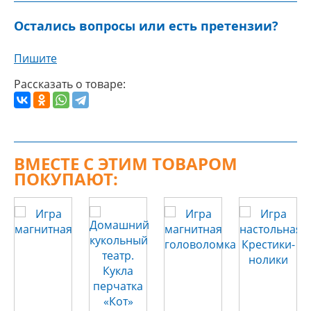
Остались вопросы или есть претензии?
Пишите
Рассказать о товаре:
ВМЕСТЕ С ЭТИМ ТОВАРОМ
ПОКУПАЮТ: