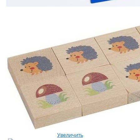
Увеличить