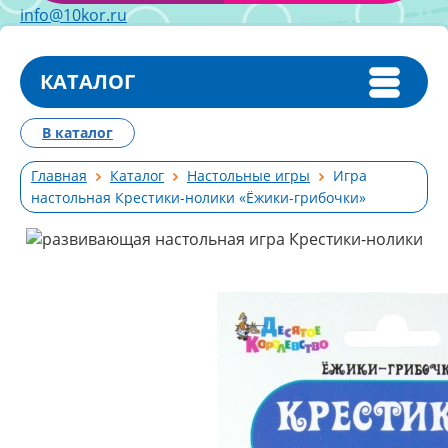
info@10kor.ru
КАТАЛОГ
В каталог
Главная
Каталог
Настольные игры
Игра
настольная Крестики-нолики «Ёжики-грибочки»