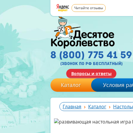
Читайте отзывы
8 (800) 775 41 59
(звонок по рф бесплатный)
Вопросы и ответы
Каталог
Условия ра
Главная
Каталог
Настоль