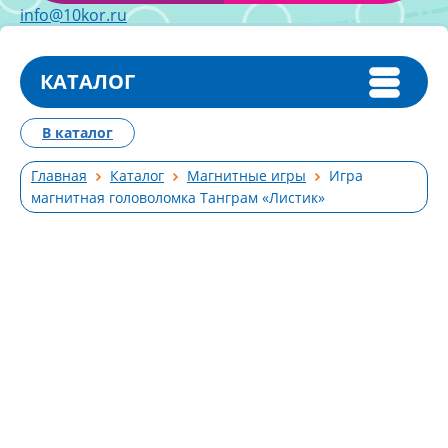
info@10kor.ru
КАТАЛОГ
В каталог
Главная
Каталог
Магнитные игры
Игра
магнитная головоломка Танграм «Листик»