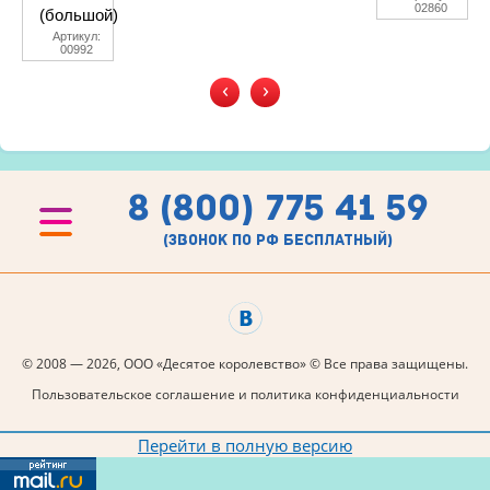
02860
(большой)
Артикул:
00992
‹
›
8 (800) 775 41 59
(звонок по рф бесплатный)
© 2008 — 2026, ООО «Десятое королевство» © Все права защищены.
Пользовательское соглашение и политика конфиденциальности
Перейти в полную версию