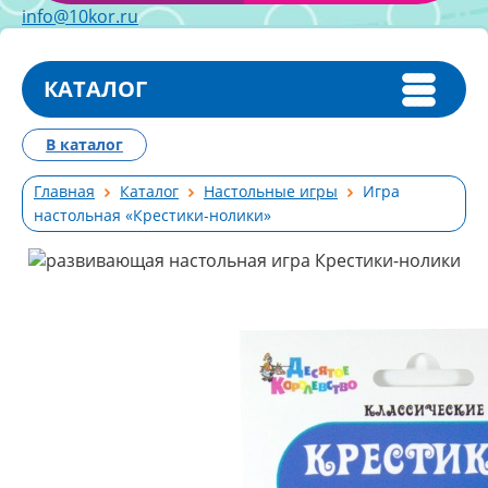
info@10kor.ru
КАТАЛОГ
В каталог
Главная
Каталог
Настольные игры
Игра
настольная «Крестики-нолики»