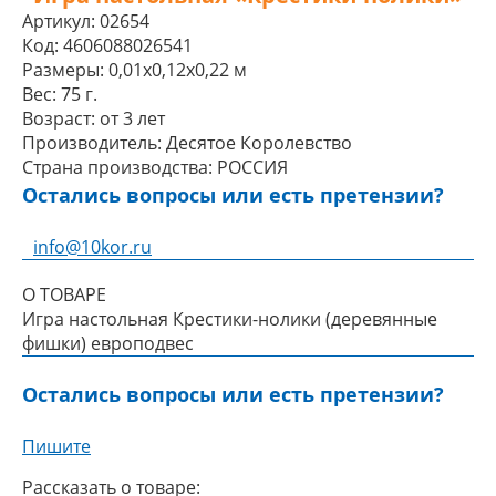
Артикул:
02654
Код:
4606088026541
Размеры:
0,01x0,12x0,22 м
Вес:
75 г.
Возраст:
от 3 лет
Производитель:
Десятое Королевство
Страна производства:
РОССИЯ
Остались вопросы или есть претензии?
info@10kor.ru
О ТОВАРЕ
Игра настольная Крестики-нолики (деревянные
фишки) европодвес
Остались вопросы или есть претензии?
Пишите
Рассказать о товаре: