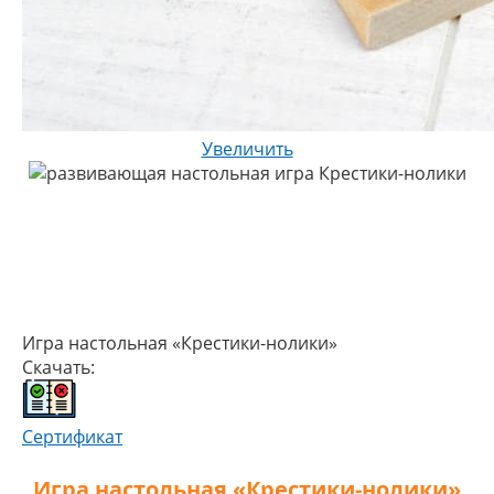
Увеличить
Игра настольная «Крестики-нолики»
Скачать:
Сертификат
Игра настольная «Крестики-нолики»