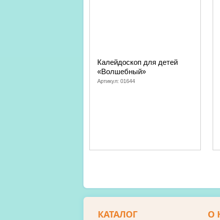
Калейдоскоп для детей
«Волшебный»
Артикул:
01644
КАТАЛОГ
О 