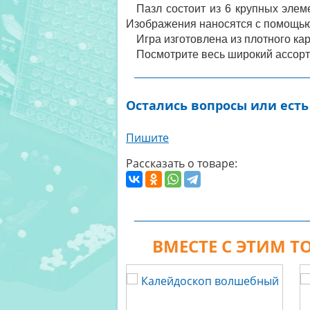
Пазл состоит из 6 крупных элем
Изображения наносятся с помощью 
Игра изготовлена из плотного кар
Посмотрите весь широкий ассор
Остались вопросы или есть
Пишите
Рассказать о товаре:
ВМЕСТЕ С ЭТИМ 