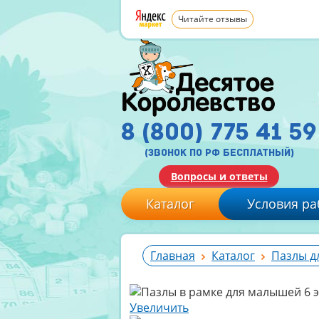
Читайте отзывы
8 (800) 775 41 59
(звонок по рф бесплатный)
Вопросы и ответы
Каталог
Условия ра
Главная
Каталог
Пазлы д
Увеличить