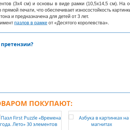
ентов (3х4 см) и основы в виде рамки (10,5х14,5 см). На 
прямой печати, что обеспечивает износостойкость картинк
тона и предназначена для детей от 3 лет.
тимент
пазлов в рамке
от «Десятого королевства».
 претензии?
ТОВАРОМ ПОКУПАЮТ: