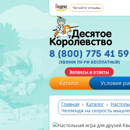
Читайте отзывы
8 (800) 775 41 59
(звонок по рф бесплатный)
Вопросы и ответы
Каталог
Условия ра
Главная
Каталог
Настоль
Челлендж на скорость мышле