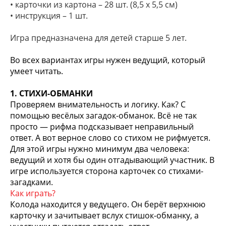
• карточки из картона – 28 шт. (8,5 х 5,5 см)
• инструкция – 1 шт.
Игра предназначена для детей старше 5 лет.
Во всех вариантах игры нужен ведущий, который
умеет читать.
1. СТИХИ-ОБМАНКИ
Проверяем внимательность и логику. Как? С
помощью весёлых загадок-­обманок. Всё не так
просто — рифма подсказывает неправильный
ответ. А вот верное слово со стихом не рифмуется.
Для этой игры нужно минимум два человека:
ведущий и хотя бы один отгадывающий участник. В
игре используется сторона карточек со стихами-
загадками.
Как играть?
Колода находится у ведущего. Он берёт верхнюю
карточку и зачитывает вслух стишок-­обманку, а