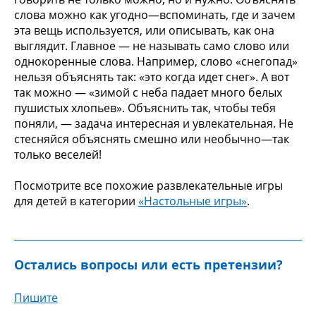
слова можно как угодно—вспоминать, где и зачем
эта вещь используется, или описывать, как она
выглядит. Главное — не называть само слово или
однокоренные слова. Например, слово «снегопад»
нельзя объяснять так: «это когда идет снег». А вот
так можно — «зимой с неба падает много белых
пушистых хлопьев». Объяснить так, чтобы тебя
поняли, — задача интересная и увлекательная. Не
стесняйся объяснять смешно или необычно—так
только веселей!
Посмотрите все похожие развлекательные игры
для детей в категории
«Настольные игры»
.
Остались вопросы или есть претензии?
Пишите