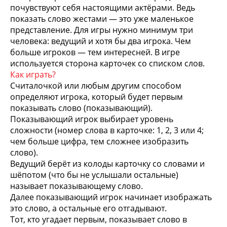
почувствуют себя настоящими актёрами. Ведь
показать слово жестами — это уже маленькое
представление. Для игры нужно минимум три
человека: ведущий и хотя бы два игрока. Чем
больше игроков — тем интересней. В игре
используется сторона карточек со списком слов.
Как играть?
Считалочкой или любым другим способом
определяют игрока, который будет первым
показывать слово (показывающий).
Показывающий игрок выбирает уровень
сложности (номер слова в карточке: 1, 2, 3 или 4;
чем больше цифра, тем сложнее изобразить
слово).
Ведущий берёт из колоды карточку со словами и
шёпотом (что бы не услышали остальные)
называет показывающему слово.
Далее показывающий игрок начинает изображать
это слово, а остальные его отгадывают.
Тот, кто угадает первым, показывает слово в