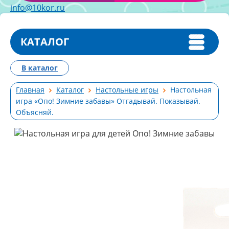
info@10kor.ru
КАТАЛОГ
В каталог
Главная
Каталог
Настольные игры
Настольная
игра «Опо! Зимние забавы» Отгадывай. Показывай.
Объясняй.