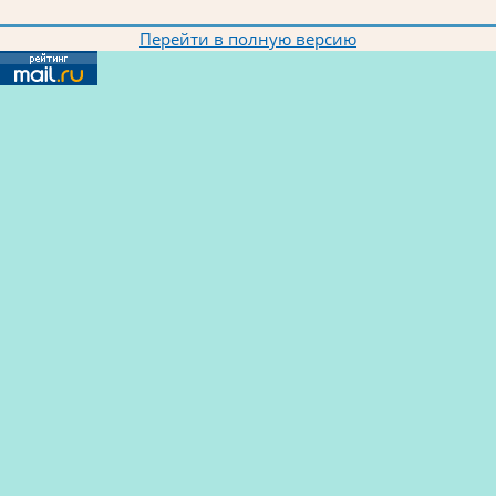
Перейти в полную версию