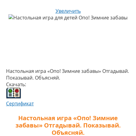
Увеличить
Настольная игра «Опо! Зимние забавы» Отгадывай.
Показывай. Объясняй.
Скачать:
Сертификат
Настольная игра «Опо! Зимние
забавы» Отгадывай. Показывай.
Объясняй.