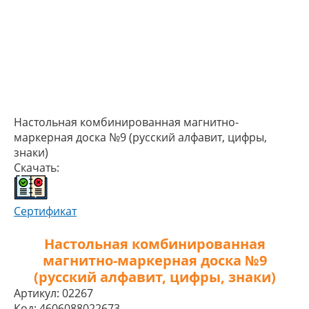
Настольная комбинированная магнитно-
маркерная доска №9 (русский алфавит, цифры,
знаки)
Скачать:
Сертификат
Настольная комбинированная
магнитно-маркерная доска №9
(русский алфавит, цифры, знаки)
Артикул:
02267
Код:
4606088022673