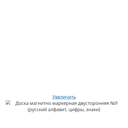
Увеличить