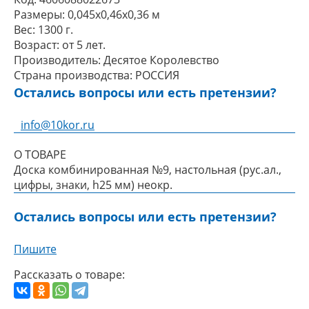
Размеры:
0,045x0,46x0,36 м
Вес:
1300 г.
Возраст:
от 5 лет.
Производитель:
Десятое Королевство
Страна производства:
РОССИЯ
Остались вопросы или есть претензии?
info@10kor.ru
О ТОВАРЕ
Доска комбинированная №9, настольная (рус.ал.,
цифры, знаки, h25 мм) неокр.
Остались вопросы или есть претензии?
Пишите
Рассказать о товаре: