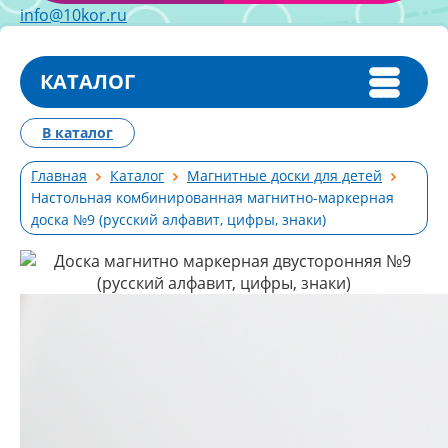
info@10kor.ru
КАТАЛОГ
В каталог
Главная
Каталог
Магнитные доски для детей
Настольная комбинированная магнитно-маркерная
доска №9 (русский алфавит, цифры, знаки)