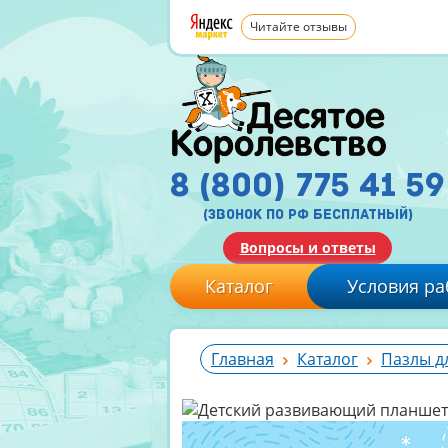
Читайте отзывы
8 (800) 775 41 59
(звонок по рф бесплатный)
Вопросы и ответы
Каталог
Условия ра
Главная
Каталог
Пазлы д