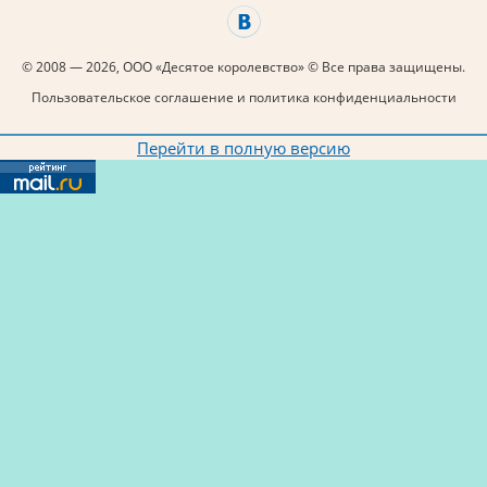
© 2008 — 2026, ООО «Десятое королевство» © Все права защищены.
Пользовательское соглашение и политика конфиденциальности
Перейти в полную версию