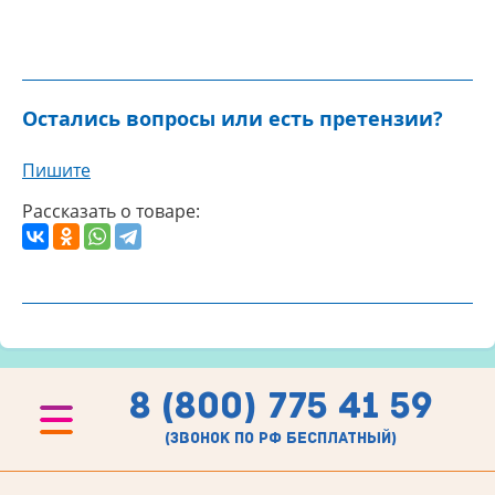
Остались вопросы или есть претензии?
Пишите
Рассказать о товаре:
8 (800) 775 41 59
(звонок по рф бесплатный)