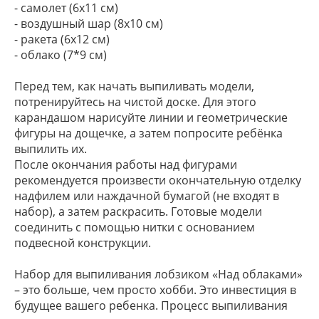
- самолет (6х11 см)
- воздушный шар (8х10 см)
- ракета (6х12 см)
- облако (7*9 см)
Перед тем, как начать выпиливать модели,
потренируйтесь на чистой доске. Для этого
карандашом нарисуйте линии и геометрические
фигуры на дощечке, а затем попросите ребёнка
выпилить их.
После окончания работы над фигурами
рекомендуется произвести окончательную отделку
надфилем или наждачной бумагой (не входят в
набор), а затем раскрасить. Готовые модели
соединить с помощью нитки с основанием
подвесной конструкции.
Набор для выпиливания лобзиком «Над облаками»
– это больше, чем просто хобби. Это инвестиция в
будущее вашего ребенка. Процесс выпиливания