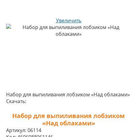
Увеличить
Набор для выпиливания лобзиком «Над облаками»
Скачать:
Набор для выпиливания лобзиком
«Над облаками»
Артикул:
06114