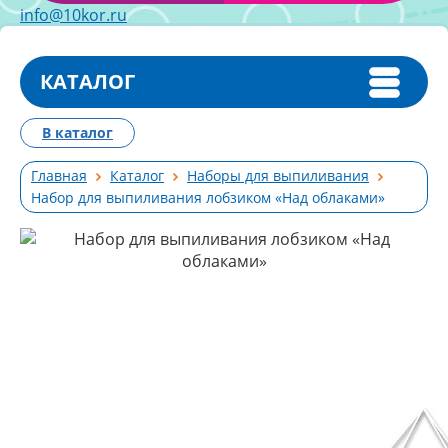
info@10kor.ru
КАТАЛОГ
В каталог
Главная
Каталог
Наборы для выпиливания
Набор для выпиливания лобзиком «Над облаками»