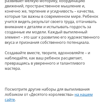
развивает мелкую моторику, координацию
движений, пространственное мышление и,
конечно же, терпение и усидчивость – качества,
которые так важны в современном мире. Ребенок
учится видеть результат своего труда, оттачивать
внимание к деталям и испытывать гордость за
созданные им модели. Каждый выпиленный
элемент – это шаг к развитию его художественного
вкуса и признания собственного потенциала.
Создавайте вместе, творите, вдохновляйте – и
наблюдайте, как ваш ребенок расцветает,
превращаясь в уверенного и талантливого
мастера.
Посмотрите другие наборы для выпиливания
лобзиком от «Десятого королевства»
на нашем
сайте
.