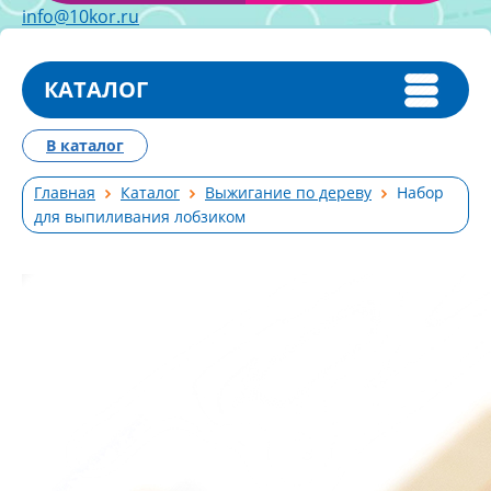
info@10kor.ru
КАТАЛОГ
В каталог
Главная
Каталог
Выжигание по дереву
Набор
для выпиливания лобзиком