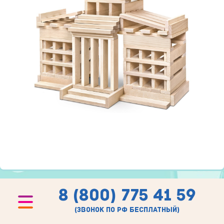
8 (800) 775 41 59
(звонок по рф бесплатный)