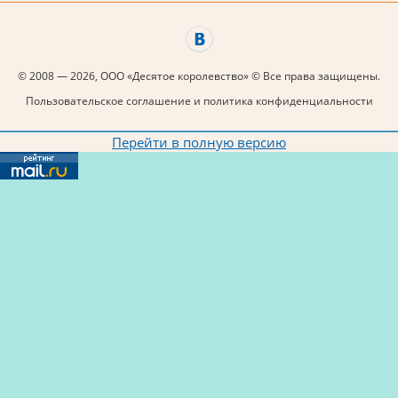
© 2008 — 2026, ООО «Десятое королевство» © Все права защищены.
Пользовательское соглашение и политика конфиденциальности
Перейти в полную версию