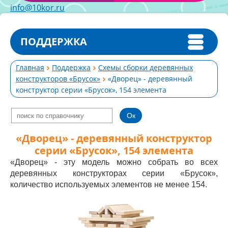
info@10kor.ru
ПОДДЕРЖКА
Главная
Поддержка
Схемы сборки деревянных
конструкторов «Брусок»
«Дворец» - деревянный
конструктор серии «Брусок», 154 элемента
«Дворец» - деревянный конструктор
серии «Брусок», 154 элемента
«Дворец» - эту модель можно собрать во всех
деревянных конструкторах серии «Брусок»,
количество используемых элементов не менее 154.