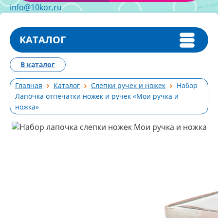
info@10kor.ru
КАТАЛОГ
В каталог
Главная
Каталог
Слепки ручек и ножек
Набор
Лапочка отпечатки ножек и ручек «Мои ручка и
ножка»