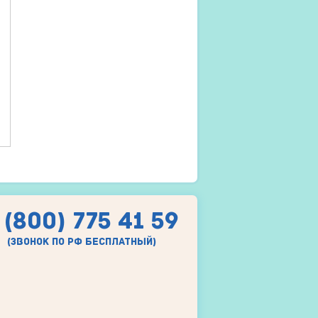
 (800) 775 41 59
(звонок по рф бесплатный)