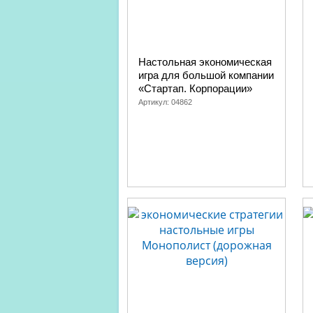
Настольная экономическая
игра для большой компании
«Стартап. Корпорации»
Артикул:
04862