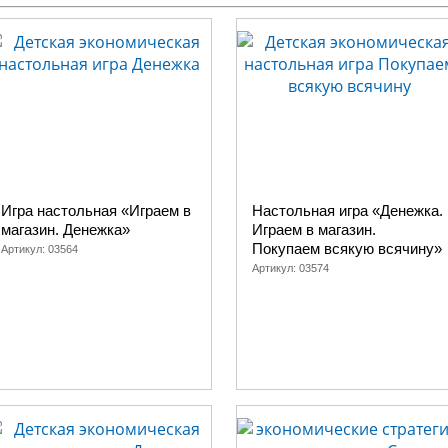
Игра настольная «Играем в
Настольная игра «Денежка.
магазин. Денежка»
Играем в магазин.
Покупаем всякую всячину»
Артикул:
03564
Артикул:
03574