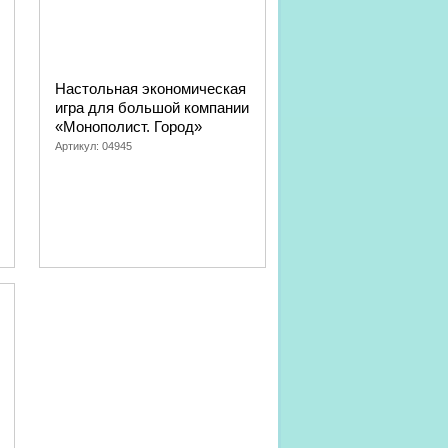
Настольная экономическая
игра для большой компании
«Монополист. Город»
Артикул:
04945