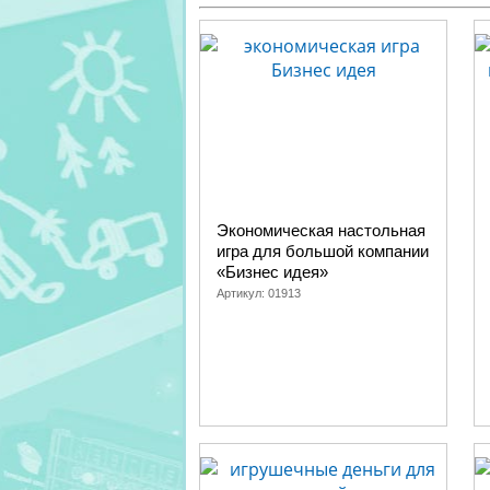
Экономическая настольная
игра для большой компании
«Бизнес идея»
Артикул:
01913