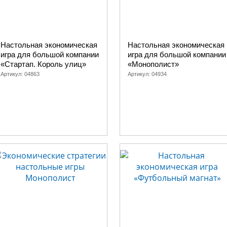
Настольная экономическая
Настольная экономическая
игра для большой компании
игра для большой компании
«Стартап. Король улиц»
«Монополист»
Артикул:
04863
Артикул:
04934