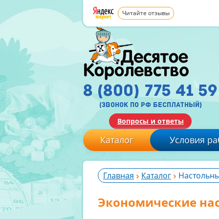
Читайте отзывы
8 (800) 775 41 59
(звонок по рф бесплатный)
Вопросы и ответы
Каталог
Условия ра
Главная
Каталог
Настольны
Экономические на