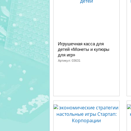
Игрушечная касса для
детей «Монеты и купюры
для игр»
Артикул:
03631