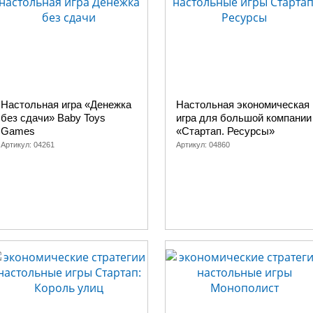
Настольная игра «Денежка
Настольная экономическая
без сдачи» Baby Toys
игра для большой компании
Gаmes
«Стартап. Ресурсы»
Артикул:
04261
Артикул:
04860