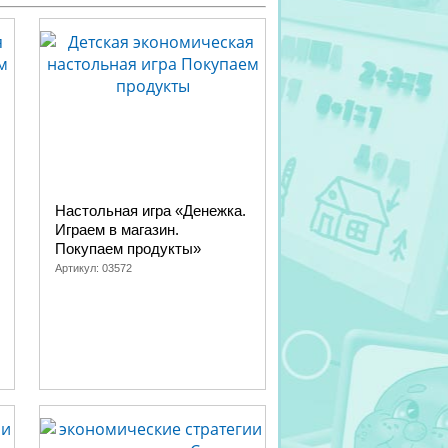
Настольная игра «Денежка.
Играем в магазин.
Покупаем продукты»
Артикул:
03572