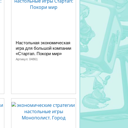
Настольная экономическая
игра для большой компании
«Стартап. Покори мир»
Артикул:
04861