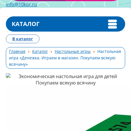
info@10kor.ru
КАТАЛОГ
В каталог
Главная
Каталог
Настольные игры
Настольная
игра «Денежка. Играем в магазин. Покупаем всякую
всячину»