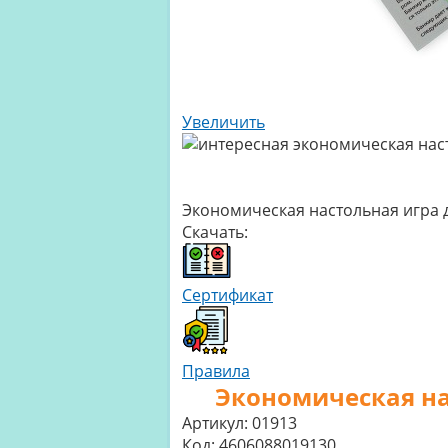
Увеличить
Экономическая настольная игра 
Скачать:
Сертификат
Правила
Экономическая на
Артикул:
01913
Код:
4606088019130