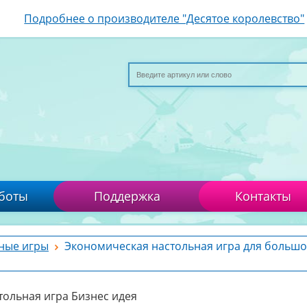
Подробнее о производителе "Десятое королевство"
боты
Поддержка
Контакты
ные игры
Экономическая настольная игра для больш