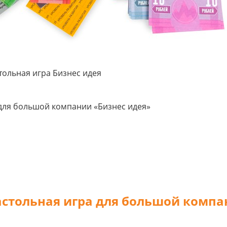
для большой компании «Бизнес идея»
стольная игра для большой компа