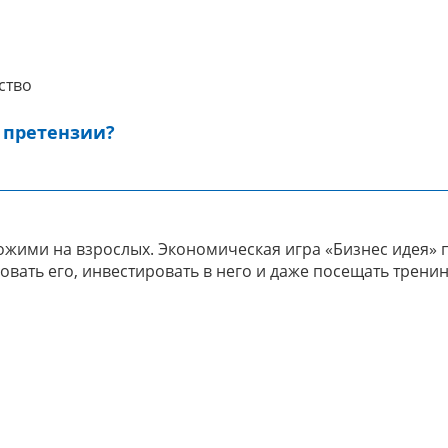
ство
 претензии?
хожими на взрослых. Экономическая игра «Бизнес идея»
овать его, инвестировать в него и даже посещать тренин