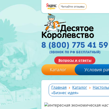
Читайте отзывы
8 (800) 775 41 59
(звонок по рф бесплатный)
Вопросы и ответы
Каталог
Условия ра
Главная
Каталог
Настоль
«Бизнес идея»