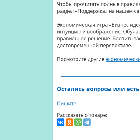
Чтобы прочитать полные правила 
раздел «Поддержка» на нашем са
Экономическая игра «Бизнес идея
интуицию и воображение. Обуча
правильное решение. Воспитывае
долговременной перспективе.
Посмотрите другие
экономическ
Остались вопросы или есть
Пишите
Рассказать о товаре: