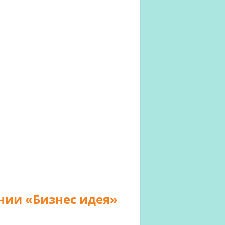
нии «Бизнес идея»