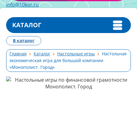
info@10kor.ru
КАТАЛОГ
В каталог
Главная
Каталог
Настольные игры
Настольная
экономическая игра для большой компании
«Монополист. Город»