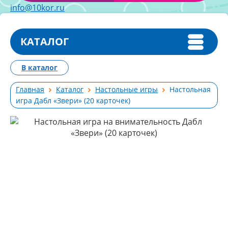
info@10kor.ru
КАТАЛОГ
В каталог
Главная
Каталог
Настольные игры
Настольная
игра Дабл «Звери» (20 карточек)