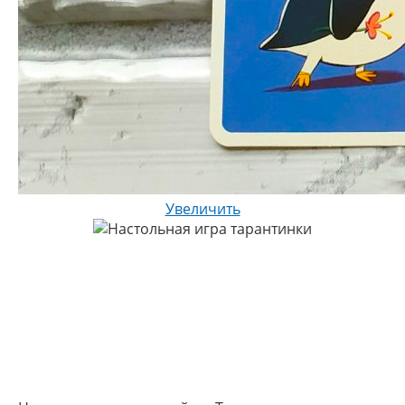
Увеличить