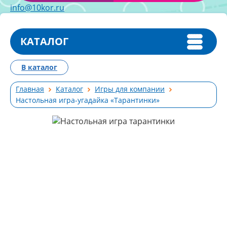
info@10kor.ru
КАТАЛОГ
В каталог
Главная
Каталог
Игры для компании
Настольная игра-угадайка «Тарантинки»