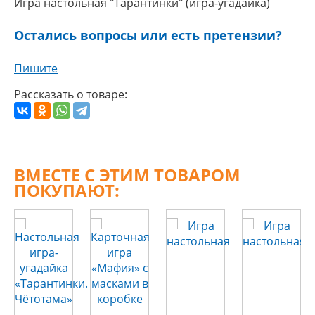
Игра настольная "Тарантинки" (игра-угадайка)
Остались вопросы или есть претензии?
Пишите
Рассказать о товаре:
ВМЕСТЕ С ЭТИМ ТОВАРОМ
ПОКУПАЮТ: