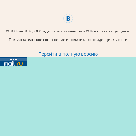
© 2008 — 2026, ООО «Десятое королевство» © Все права защищены.
Пользовательское соглашение и политика конфиденциальности
Перейти в полную версию