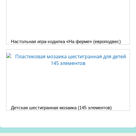
Настольная игра-ходилка «На ферме» (европодвес)
Детская шестигранная мозаика (145 элементов)