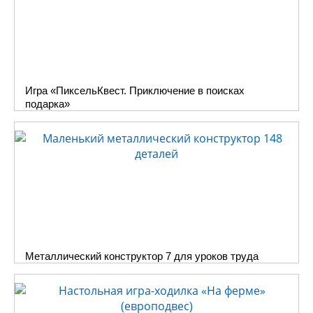
Игра «ПиксельКвест. Приключение в поисках
подарка»
Металлический конструктор 7 для уроков труда