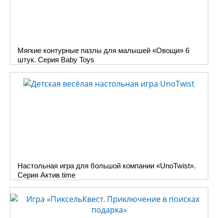
Мягкие контурные пазлы для малышей «Овощи» 6
штук. Серия Baby Toys
Настольная игра для большой компании «UnoTwist».
Серия Актив time