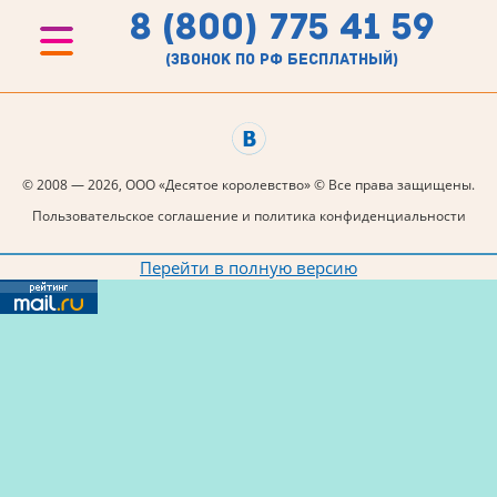
8 (800) 775 41 59
(звонок по рф бесплатный)
© 2008 — 2026, ООО «Десятое королевство» © Все права защищены.
Пользовательское соглашение и политика конфиденциальности
Перейти в полную версию