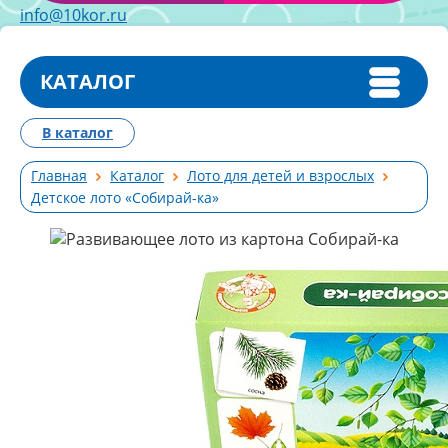
info@10kor.ru
КАТАЛОГ
В каталог
Главная
Каталог
Лото для детей и взрослых
Детское лото «Собирай-ка»