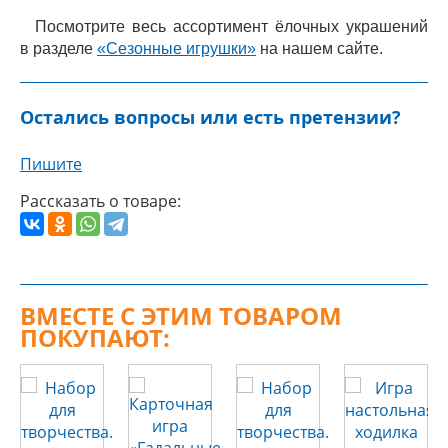
Посмотрите весь ассортимент ёлочных украшений
в разделе
«Сезонные игрушки»
на нашем сайте.
Остались вопросы или есть претензии?
Пишите
Рассказать о товаре:
ВМЕСТЕ С ЭТИМ ТОВАРОМ
ПОКУПАЮТ: