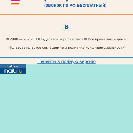
(звонок по рф бесплатный)
© 2008 — 2026, ООО «Десятое королевство» © Все права защищены.
Пользовательское соглашение и политика конфиденциальности
Перейти в полную версию