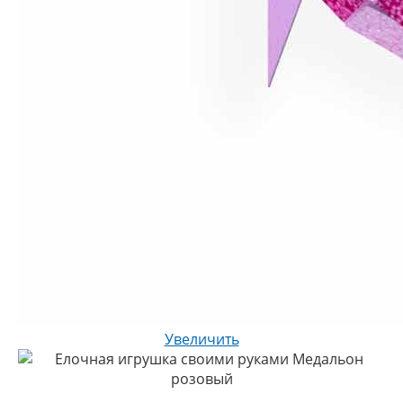
Увеличить