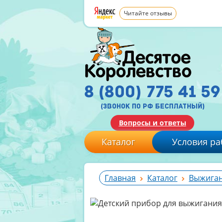
Читайте отзывы
8 (800) 775 41 59
(звонок по рф бесплатный)
Вопросы и ответы
Каталог
Условия ра
Главная
Каталог
Выжиган