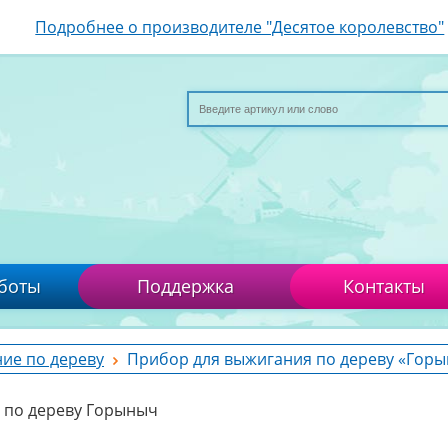
Подробнее о производителе "Десятое королевство"
боты
Поддержка
Контакты
ие по дереву
Прибор для выжигания по дереву «Гор