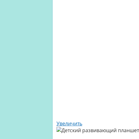
Увеличить