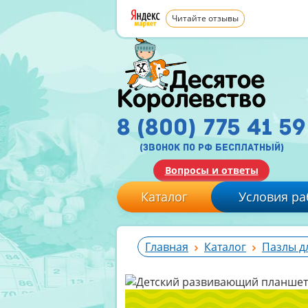
Читайте отзывы
8 (800) 775 41 59
(звонок по рф бесплатный)
Вопросы и ответы
Каталог
Условия ра
Главная
Каталог
Пазлы д