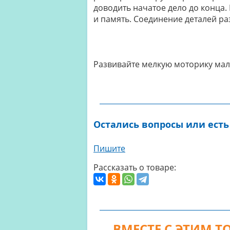
доводить начатое дело до конца
и память. Соединение деталей р
Развивайте мелкую моторику ма
Остались вопросы или есть
Пишите
Рассказать о товаре:
ВМЕСТЕ С ЭТИМ 