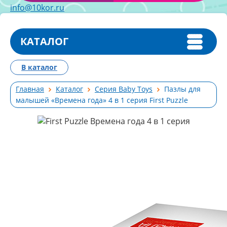
info@10kor.ru
КАТАЛОГ
В каталог
Главная
Каталог
Серия Baby Toys
Пазлы для
малышей «Времена года» 4 в 1 серия First Puzzle