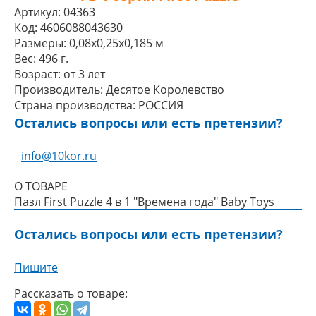
Артикул:
04363
Код:
4606088043630
Размеры:
0,08x0,25x0,185 м
Вес:
496 г.
Возраст:
от 3 лет
Производитель:
Десятое Королевство
Страна производства:
РОССИЯ
Остались вопросы или есть претензии?
info@10kor.ru
О ТОВАРЕ
Пазл First Puzzle 4 в 1 "Времена года" Baby Toys
Остались вопросы или есть претензии?
Пишите
Рассказать о товаре: