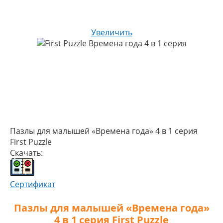
Увеличить
Пазлы для малышей «Времена года» 4 в 1 серия
First Puzzle
Скачать:
Сертификат
Пазлы для малышей «Времена года»
4 в 1 серия First Puzzle