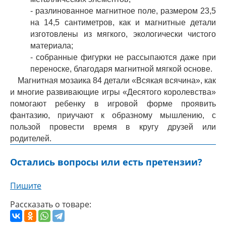
- разлинованное магнитное поле, размером 23,5
на 14,5 сантиметров, как и магнитные детали
изготовлены из мягкого, экологически чистого
материала;
- собранные фигурки не рассыпаются даже при
переноске, благодаря магнитной мягкой основе.
Магнитная мозаика 84 детали «Всякая всячина», как
и многие развивающие игры «Десятого королевства»
помогают ребенку в игровой форме проявить
фантазию, приучают к образному мышлению, с
пользой провести время в кругу друзей или
родителей.
Остались вопросы или есть претензии?
Пишите
Рассказать о товаре: