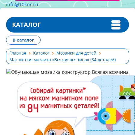
info@10kor.ru
КАТАЛОГ
В каталог
Главная
Каталог
Мозаики для детей
Магнитная мозаика «Всякая всячина» (84 деталей)