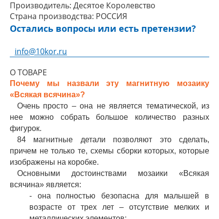
Производитель:
Десятое Королевство
Страна производства:
РОССИЯ
Остались вопросы или есть претензии?
info@10kor.ru
О ТОВАРЕ
Почему мы назвали эту магнитную мозаику
«Всякая всячина»?
Очень просто – она не является тематической, из
нее можно собрать большое количество разных
фигурок.
84 магнитные детали позволяют это сделать,
причем не только те, схемы сборки которых, которые
изображены на коробке.
Основными достоинствами мозаики «Всякая
всячина» является:
- она полностью безопасна для малышей в
возрасте от трех лет – отсутствие мелких и
металлических элементов;