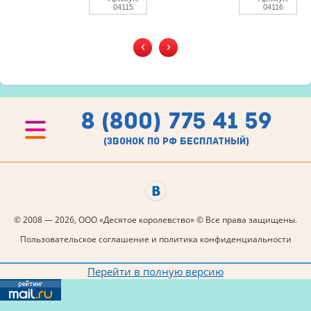
04115
04116
‹
›
8 (800) 775 41 59
(звонок по рф бесплатный)
© 2008 — 2026, ООО «Десятое королевство» © Все права защищены.
Пользовательское соглашение и политика конфиденциальности
Перейти в полную версию