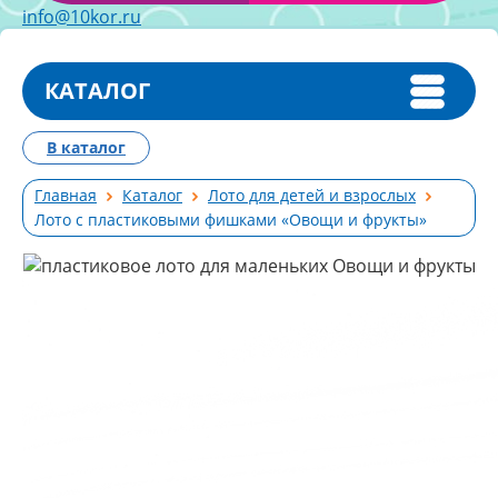
info@10kor.ru
КАТАЛОГ
В каталог
Главная
Каталог
Лото для детей и взрослых
Лото с пластиковыми фишками «Овощи и фрукты»