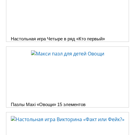
Настольная игра Четыре в ряд «Кто первый»
Пазлы Maxi «Овощи» 15 элементов