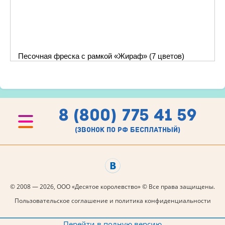
Песочная фреска с рамкой «Жираф» (7 цветов)
8 (800) 775 41 59
(звонок по рф бесплатный)
© 2008 — 2026, ООО «Десятое королевство» © Все права защищены.
Пользовательское соглашение и политика конфиденциальности
Перейти в полную версию