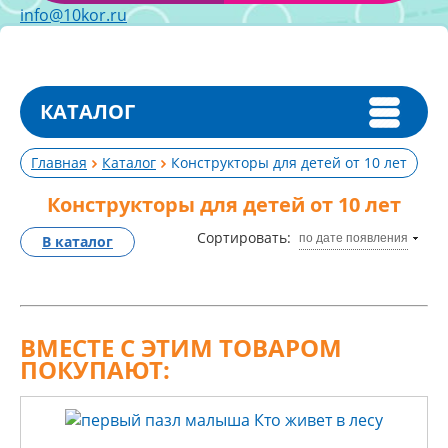
info@10kor.ru
КАТАЛОГ
Главная
Каталог
Конструкторы для детей от 10 лет
Конструкторы для детей от 10 лет
Сортировать:
по дате появления
В каталог
ВМЕСТЕ С ЭТИМ ТОВАРОМ
ПОКУПАЮТ: