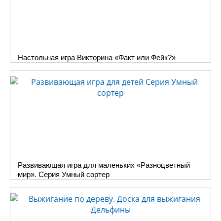
Настольная игра Викторина «Факт или Фейк?»
Развивающая игра для маленьких «Разноцветный
мир». Серия Умный сортер