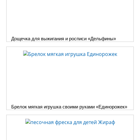
Дощечка для выжигания и росписи «Дельфины»
Брелок мягкая игрушка своими руками «Единорожек»