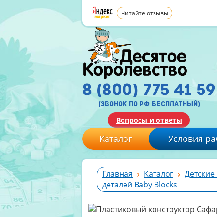
Читайте отзывы
8 (800) 775 41 59
(звонок по рф бесплатный)
Вопросы и ответы
Каталог
Условия ра
Главная
Каталог
Детские 
деталей Baby Blocks