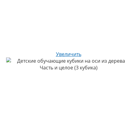
Увеличить