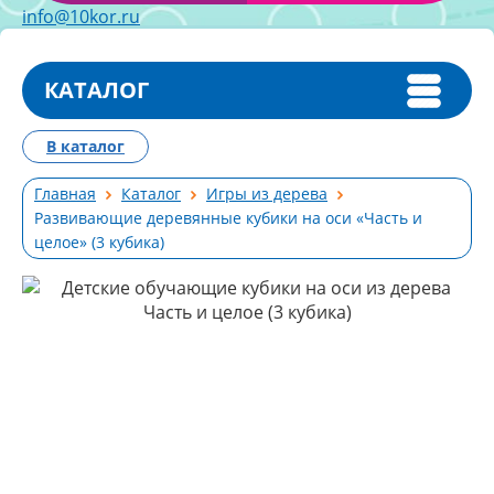
info@10kor.ru
КАТАЛОГ
В каталог
Главная
Каталог
Игры из дерева
Развивающие деревянные кубики на оси «Часть и
целое» (3 кубика)