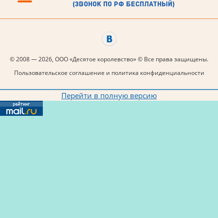
(звонок по рф бесплатный)
© 2008 — 2026, ООО «Десятое королевство» © Все права защищены.
Пользовательское соглашение и политика конфиденциальности
Перейти в полную версию