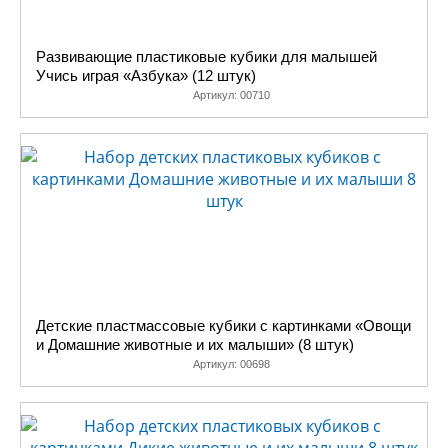
Развивающие пластиковые кубики для малышей
Учись играя «Азбука» (12 штук)
Артикул:
00710
Детские пластмассовые кубики с картинками «Овощи
и Домашние животные и их малыши» (8 штук)
Артикул:
00698