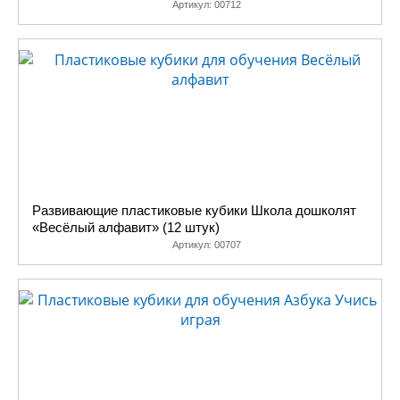
Артикул:
00712
Развивающие пластиковые кубики Школа дошколят
«Весёлый алфавит» (12 штук)
Артикул:
00707