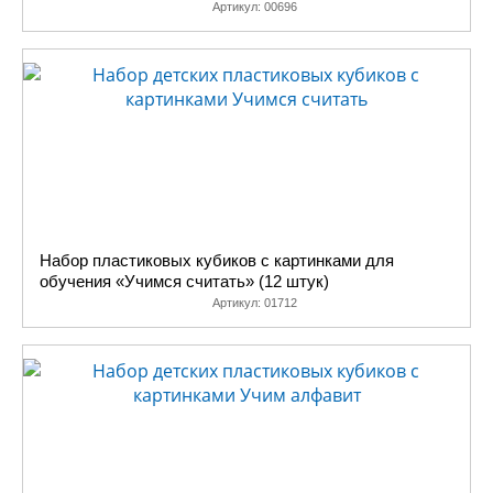
Артикул:
00696
Набор пластиковых кубиков с картинками для
обучения «Учимся считать» (12 штук)
Артикул:
01712