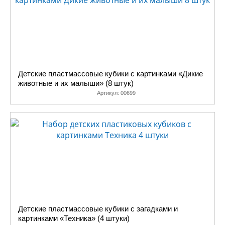
Детские пластмассовые кубики с картинками «Дикие
животные и их малыши» (8 штук)
Артикул:
00699
Детские пластмассовые кубики с загадками и
картинками «Техника» (4 штуки)