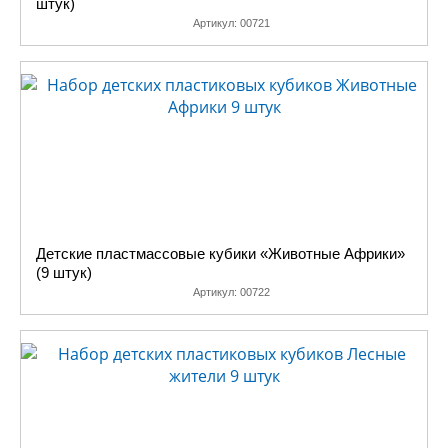
штук)
Артикул:
00721
Детские пластмассовые кубики «Животные Африки»
(9 штук)
Артикул:
00722