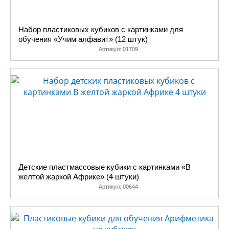
Набор пластиковых кубиков с картинками для
обучения «Учим алфавит» (12 штук)
Артикул:
01709
Детские пластмассовые кубики с картинками «В
желтой жаркой Африке» (4 штуки)
Артикул:
00644