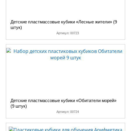
Детские пластмассовые кубики «Лесные жители» (9
штук)
Артикул:
00723
Детские пластмассовые кубики «Обитатели морей»
(9 штук)
Артикул:
00724