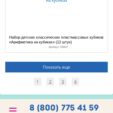
Набор детских классических пластмассовых кубиков
«Арифметика на кубиках» (12 штук)
Артикул:
00647
Показать еще
1
2
3
4
8 (800) 775 41 59