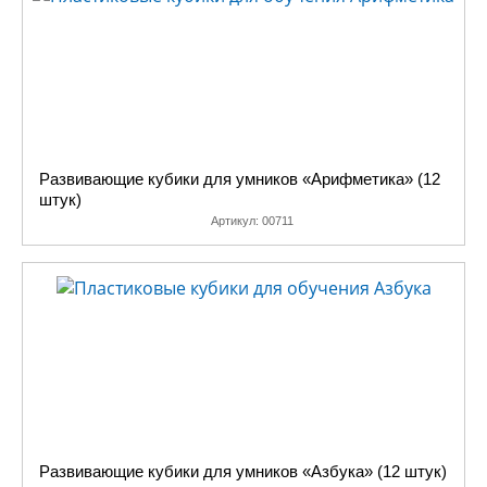
Развивающие кубики для умников «Арифметика» (12
штук)
Артикул:
00711
Развивающие кубики для умников «Азбука» (12 штук)