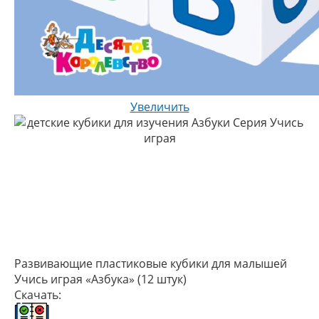
Увеличить
Развивающие пластиковые кубики для малышей
Учись играя «Азбука» (12 штук)
Скачать: