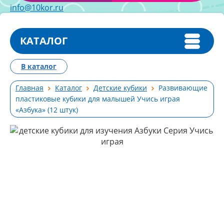
info@10kor.ru
КАТАЛОГ
В каталог
Главная
Каталог
Детские кубики
Развивающие
пластиковые кубики для малышей Учись играя
«Азбука» (12 штук)