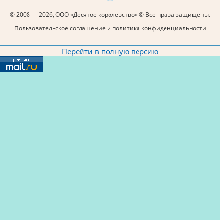
© 2008 — 2026, ООО «Десятое королевство» © Все права защищены.
Пользовательское соглашение и политика конфиденциальности
Перейти в полную версию