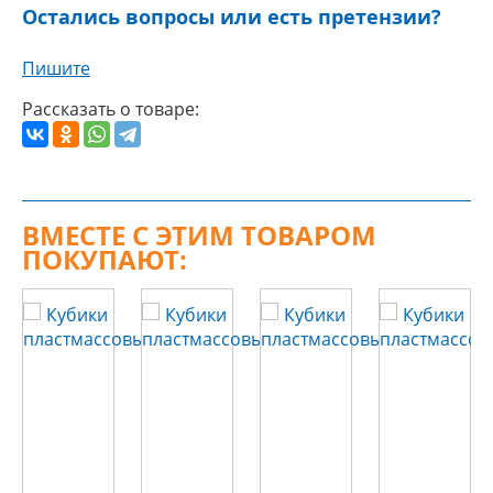
Остались вопросы или есть претензии?
Пишите
Рассказать о товаре:
ВМЕСТЕ С ЭТИМ ТОВАРОМ
ПОКУПАЮТ: