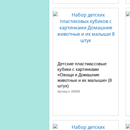
Детские пластмассовые
кубики с картинками
«Овощи и Домашние
животные и их малыши» (8
штук)
Артикул:
00698