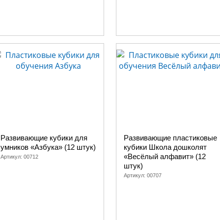
Развивающие кубики для
Развивающие пластиковые
умников «Азбука» (12 штук)
кубики Школа дошколят
«Весёлый алфавит» (12
Артикул:
00712
штук)
Артикул:
00707