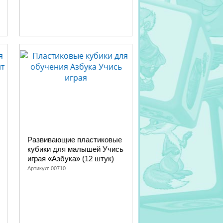
Развивающие пластиковые
кубики для малышей Учись
играя «Азбука» (12 штук)
Артикул:
00710