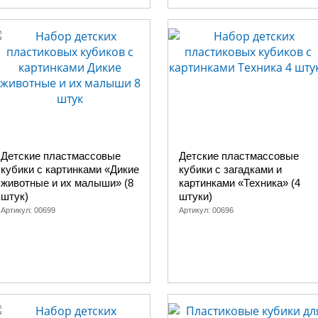
Детские пластмассовые
Детские пластмассовые
кубики с картинками «Дикие
кубики с загадками и
животные и их малыши» (8
картинками «Техника» (4
штук)
штуки)
Артикул:
00699
Артикул:
00696