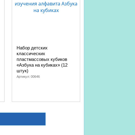
Набор детских
классических
пластмассовых кубиков
«Азбука на кубиках» (12
штук)
Артикул:
00646