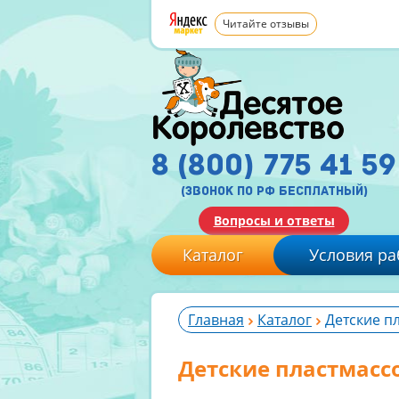
Читайте отзывы
8 (800) 775 41 59
(звонок по рф бесплатный)
Вопросы и ответы
Каталог
Условия ра
Главная
Каталог
Детские п
Детские пластмасс