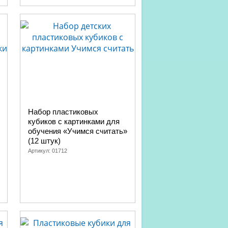
Набор пластиковых
кубиков с картинками для
обучения «Учимся считать»
(12 штук)
Артикул:
01712