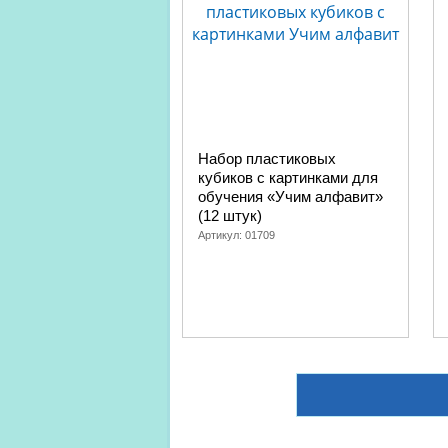
Набор пластиковых
кубиков с картинками для
обучения «Учим алфавит»
(12 штук)
Артикул:
01709