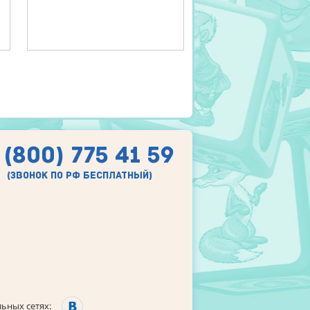
 (800) 775 41 59
(звонок по рф бесплатный)
ьных сетях: