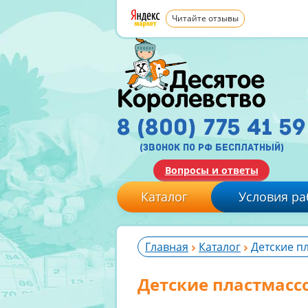
Читайте отзывы
8 (800) 775 41 59
(звонок по рф бесплатный)
Вопросы и ответы
Каталог
Условия ра
Главная
Каталог
Детские п
Детские пластмасс