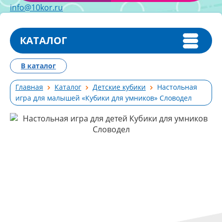
info@10kor.ru
КАТАЛОГ
В каталог
Главная
Каталог
Детские кубики
Настольная
игра для малышей «Кубики для умников» Словодел