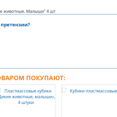
е животные. Малыши" 4 шт
 претензии?
ТОВАРОМ ПОКУПАЮТ: