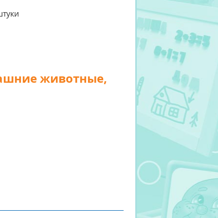
машние животные,