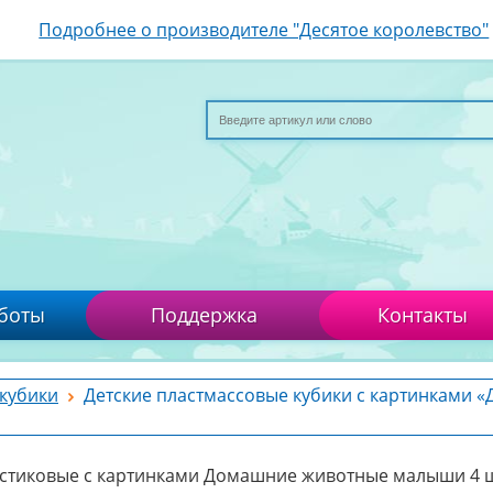
Подробнее о производителе "Десятое королевство"
боты
Поддержка
Контакты
 кубики
Детские пластмассовые кубики с картинками 