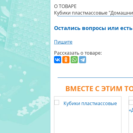
О ТОВАРЕ
Кубики пластмассовые "Домашни
Остались вопросы или есть
Пишите
Рассказать о товаре:
ВМЕСТЕ С ЭТИМ 