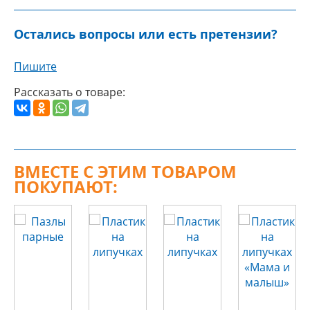
Остались вопросы или есть претензии?
Пишите
Рассказать о товаре:
ВМЕСТЕ С ЭТИМ ТОВАРОМ
ПОКУПАЮТ: