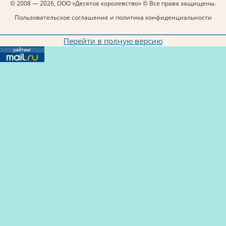
© 2008 — 2026, ООО «Десятое королевство» © Все права защищены.
Пользовательское соглашение и политика конфиденциальности
Перейти в полную версию