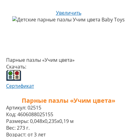
Увеличить
Парные пазлы «Учим цвета»
Скачать:
Сертификат
Парные пазлы «Учим цвета»
Артикул:
02515
Код:
4606088025155
Размеры:
0,048x0,235x0,19 м
Вес:
273 г.
Возраст:
от 3 лет