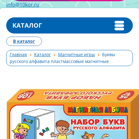
info@10kor.ru
КАТАЛОГ
В каталог
Главная
Каталог
Магнитные игры
Буквы
русского алфавита пластмассовые магнитные