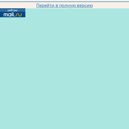
Перейти в полную версию