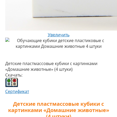
Увеличить
Детские пластмассовые кубики с картинками
«Домашние животные» (4 штуки)
Скачать:
Сертификат
Детские пластмассовые кубики с
картинками «Домашние животные»
(4 штуки)