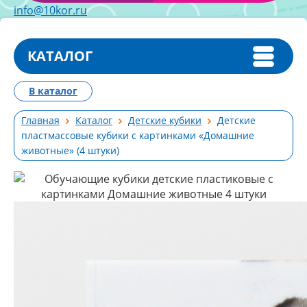
info@10kor.ru
КАТАЛОГ
В каталог
Главная
Каталог
Детские кубики
Детские
пластмассовые кубики с картинками «Домашние
животные» (4 штуки)