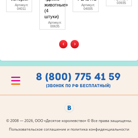
03935
животные»
Артикул:
Артикул:
04011
04005
(4
штуки)
Артикул:
00635
‹
›
8 (800) 775 41 59
(звонок по рф бесплатный)
© 2008 — 2026, ООО «Десятое королевство» © Все права защищены.
Пользовательское соглашение и политика конфиденциальности